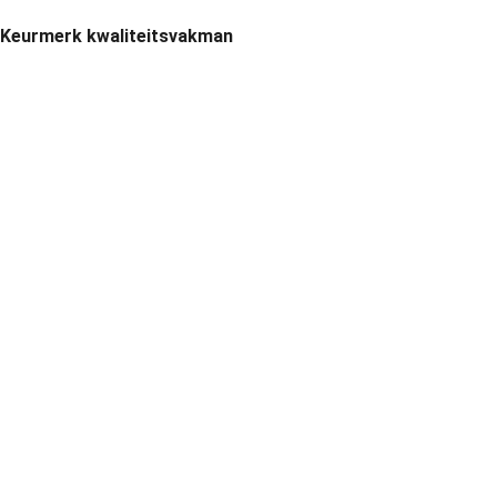
Keurmerk kwaliteitsvakman