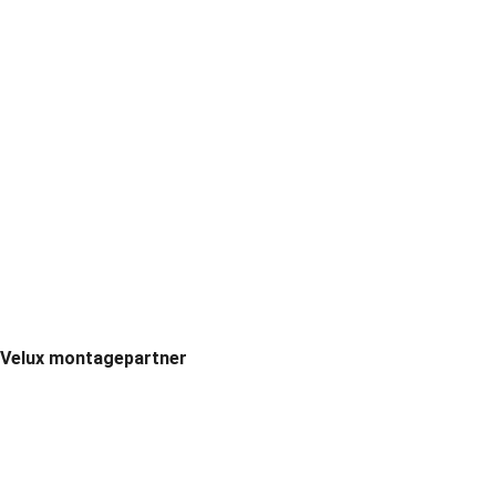
Velux montagepartner