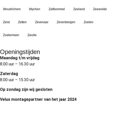
Woudrichem
Wychen
Zaltbommel
Zeeland
Zeewolde
Zeist
Zetten
Zevenaar
Zevenbergen
Zoelen
Zoetermeer
Zwolle
Openingstijden
Maandag t/m vrijdag
8.00 uur – 16.30 uur
Zaterdag
8.00 uur – 15.30 uur
Op zondag zijn wij gesloten
Velux montagepartner van het jaar 2024