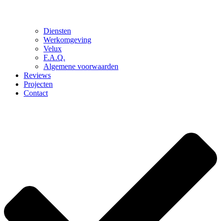
Diensten
Werkomgeving
Velux
F.A.Q.
Algemene voorwaarden
Reviews
Projecten
Contact