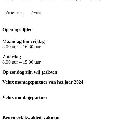
Zoetermeer
Zwolle
Openingstijden
Maandag t/m vrijdag
8.00 uur – 16.30 uur
Zaterdag
8.00 uur – 15.30 uur
Op zondag zijn wij gesloten
Velux montagepartner van het jaar 2024
Velux montagepartner
Keurmerk kwaliteitsvakman