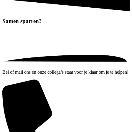
Samen
sparren?
Bel of mail ons en onze collega’s staat voor je klaar om je te helpen!