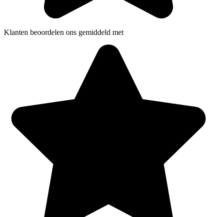
Klanten beoordelen ons gemiddeld met
5 sterren