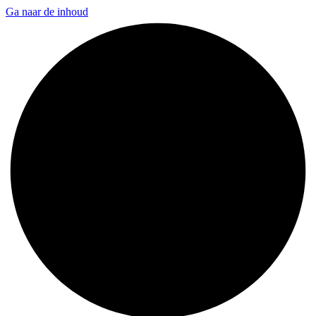
Ga naar de inhoud