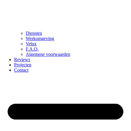
Diensten
Werkomgeving
Velux
F.A.Q.
Algemene voorwaarden
Reviews
Projecten
Contact