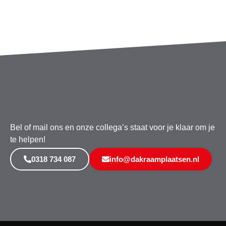
Bel of mail ons en onze collega’s staat voor je klaar om je
te helpen!
0318 734 087
info@dakraamplaatsen.nl