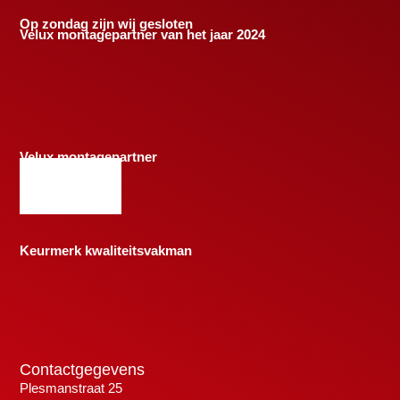
Op zondag zijn wij gesloten
Velux montagepartner van het jaar 2024
Velux montagepartner
Keurmerk kwaliteitsvakman
Contactgegevens
Plesmanstraat 25