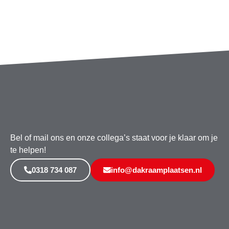
Bel of mail ons en onze collega’s staat voor je klaar om je
te helpen!
0318 734 087
info@dakraamplaatsen.nl