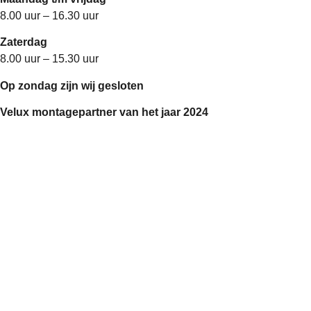
8.00 uur – 16.30 uur
Zaterdag
8.00 uur – 15.30 uur
Op zondag zijn wij gesloten
Velux montagepartner van het jaar 2024