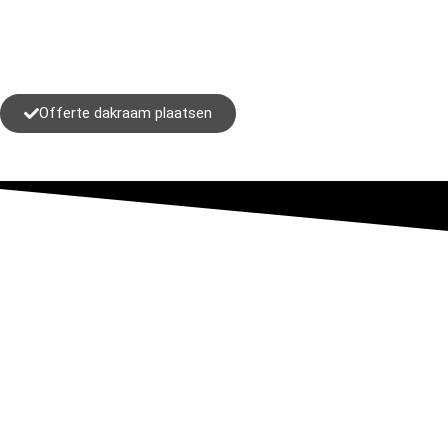
Offerte dakraam plaatsen