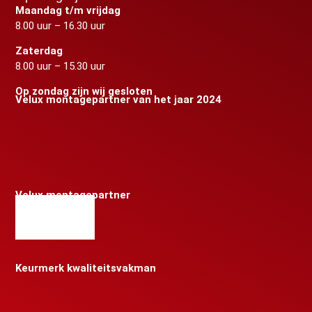
Maandag t/m vrijdag
8.00 uur – 16.30 uur
Zaterdag
8.00 uur – 15.30 uur
Op zondag zijn wij gesloten
Velux montagepartner van het jaar 2024
Velux montagepartner
Keurmerk kwaliteitsvakman