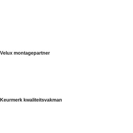
Velux montagepartner
Keurmerk kwaliteitsvakman