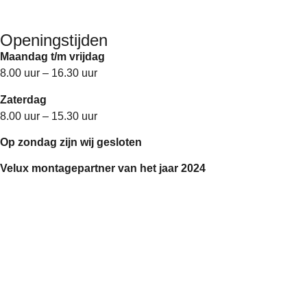
Openingstijden
Maandag t/m vrijdag
8.00 uur – 16.30 uur
Zaterdag
8.00 uur – 15.30 uur
Op zondag zijn wij gesloten
Velux montagepartner van het jaar 2024