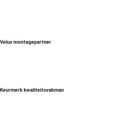
Velux montagepartner
Keurmerk kwaliteitsvakman