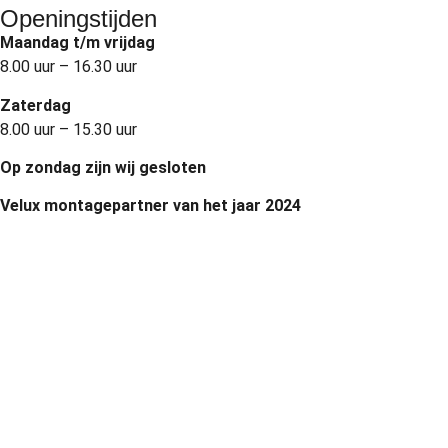
Openingstijden
Maandag t/m vrijdag
8.00 uur – 16.30 uur
Zaterdag
8.00 uur – 15.30 uur
Op zondag zijn wij gesloten
Velux montagepartner van het jaar 2024