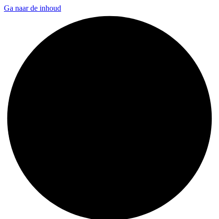
Ga naar de inhoud