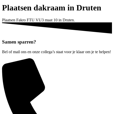
Plaatsen dakraam in Druten
Plaatsen Fakro FTU VU3 maat 10 in Druten.
Samen
sparren?
Bel of mail ons en onze collega’s staat voor je klaar om je te helpen!