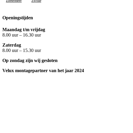
Zoetermeer
Zwolle
Openingstijden
Maandag t/m vrijdag
8.00 uur – 16.30 uur
Zaterdag
8.00 uur – 15.30 uur
Op zondag zijn wij gesloten
Velux montagepartner van het jaar 2024