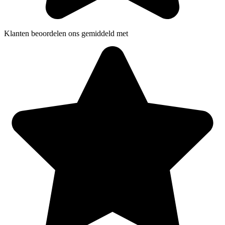
Klanten beoordelen ons gemiddeld met
5 sterren