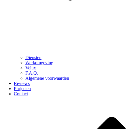
Diensten
Werkomgeving
Velux
F.A.Q.
Algemene voorwaarden
Reviews
Projecten
Contact