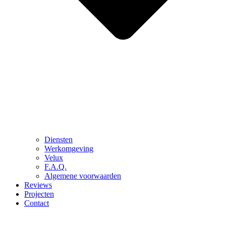
Diensten
Werkomgeving
Velux
F.A.Q.
Algemene voorwaarden
Reviews
Projecten
Contact