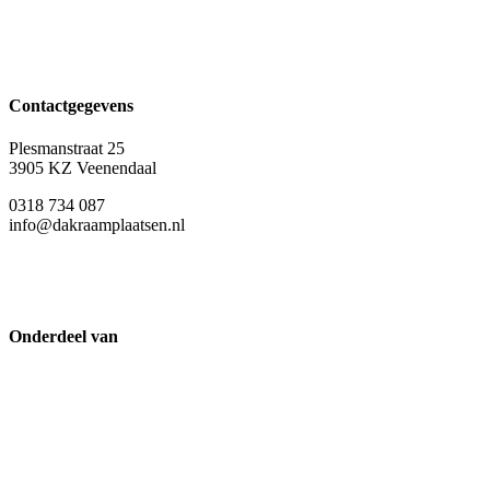
Contactgegevens
Plesmanstraat 25
3905 KZ Veenendaal
0318 734 087
info@dakraamplaatsen.nl
Onderdeel van