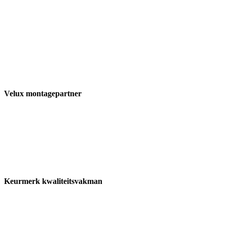
Velux montagepartner
Keurmerk kwaliteitsvakman