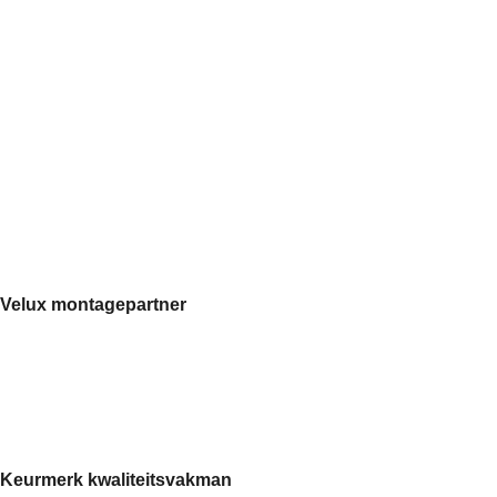
Velux montagepartner
Keurmerk kwaliteitsvakman