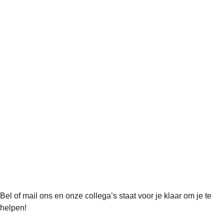
Bel of mail ons en onze collega’s staat voor je klaar om je te
helpen!