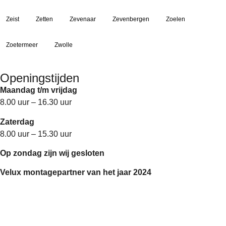
Zeist
Zetten
Zevenaar
Zevenbergen
Zoelen
Zoetermeer
Zwolle
Openingstijden
Maandag t/m vrijdag
8.00 uur – 16.30 uur
Zaterdag
8.00 uur – 15.30 uur
Op zondag zijn wij gesloten
Velux montagepartner van het jaar 2024