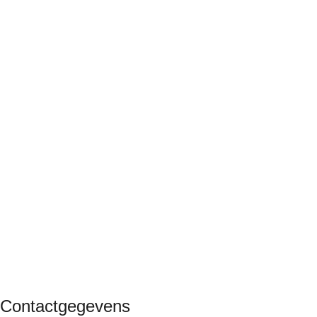
Contactgegevens