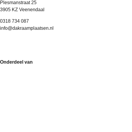
Plesmanstraat 25
3905 KZ Veenendaal
0318 734 087
info@dakraamplaatsen.nl
Onderdeel van