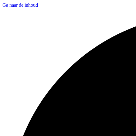
Ga naar de inhoud