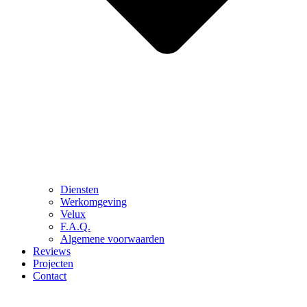
Diensten
Werkomgeving
Velux
F.A.Q.
Algemene voorwaarden
Reviews
Projecten
Contact