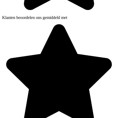
Klanten beoordelen ons gemiddeld met
5 sterren