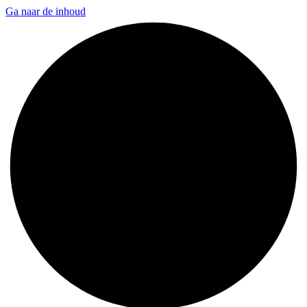
Ga naar de inhoud