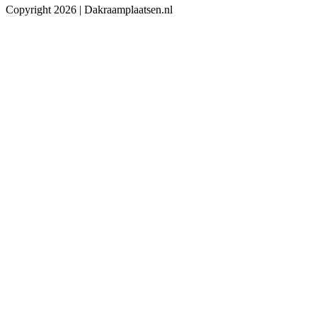
Copyright 2026 | Dakraamplaatsen.nl