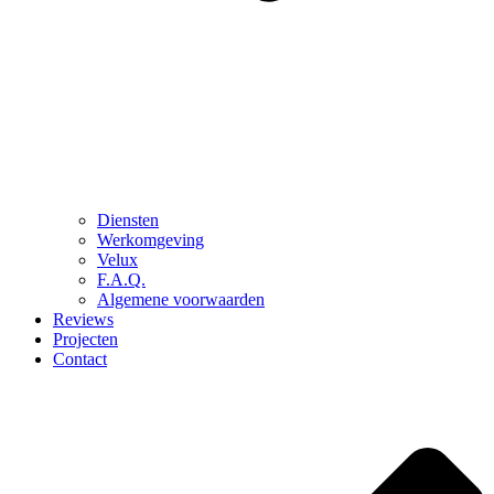
Diensten
Werkomgeving
Velux
F.A.Q.
Algemene voorwaarden
Reviews
Projecten
Contact