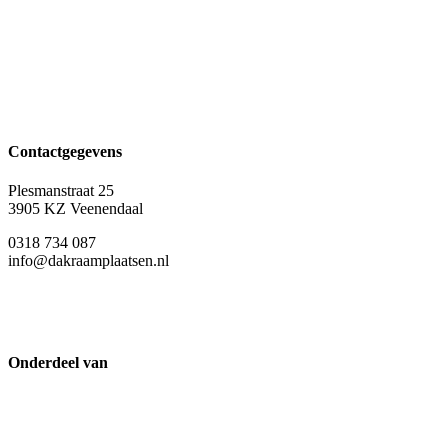
Contactgegevens
Plesmanstraat 25
3905 KZ Veenendaal
0318 734 087
info@dakraamplaatsen.nl
Onderdeel van