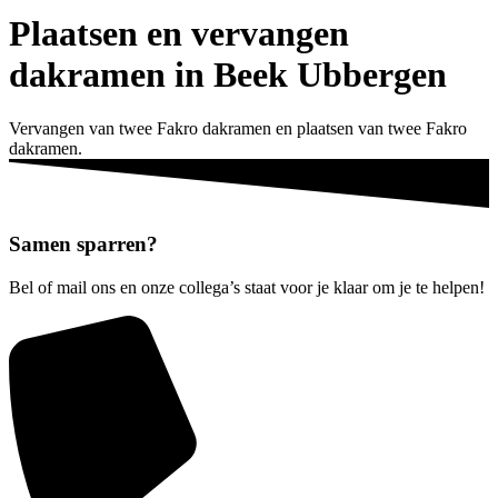
Plaatsen en vervangen
dakramen in Beek Ubbergen
Vervangen van twee Fakro dakramen en plaatsen van twee Fakro
dakramen.
Samen
sparren?
Bel of mail ons en onze collega’s staat voor je klaar om je te helpen!