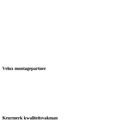
Velux montagepartner
Keurmerk kwaliteitsvakman