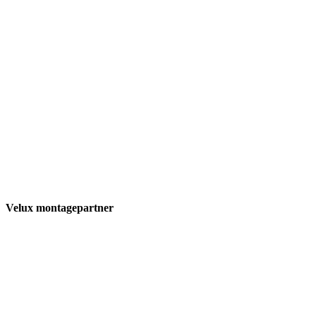
Velux montagepartner