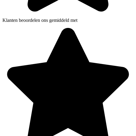
Klanten beoordelen ons gemiddeld met
5 sterren