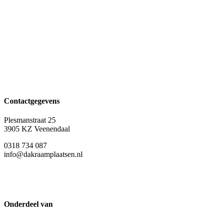
Contactgegevens
Plesmanstraat 25
3905 KZ Veenendaal
0318 734 087
info@dakraamplaatsen.nl
Onderdeel van