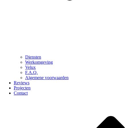
Diensten
Werkomgeving
Velux
F.A.Q.
Algemene voorwaarden
Reviews
Projecten
Contact