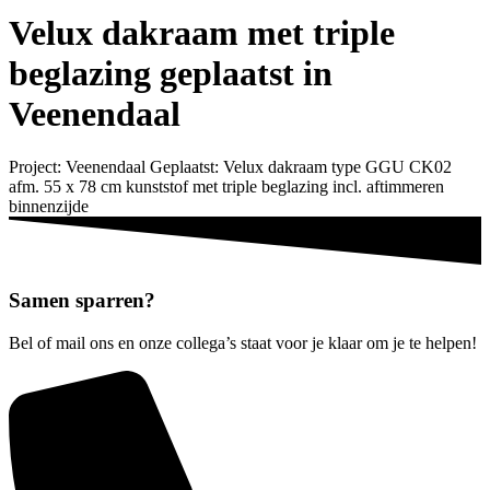
Velux dakraam met triple
beglazing geplaatst in
Veenendaal
Project: Veenendaal Geplaatst: Velux dakraam type GGU CK02
afm. 55 x 78 cm kunststof met triple beglazing incl. aftimmeren
binnenzijde
Samen
sparren?
Bel of mail ons en onze collega’s staat voor je klaar om je te helpen!