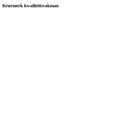
Keurmerk kwaliteitsvakman