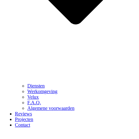
Diensten
Werkomgeving
Velux
F.A.Q.
Algemene voorwaarden
Reviews
Projecten
Contact