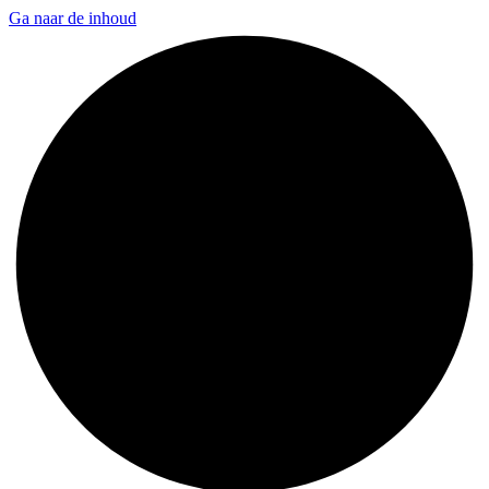
Ga naar de inhoud