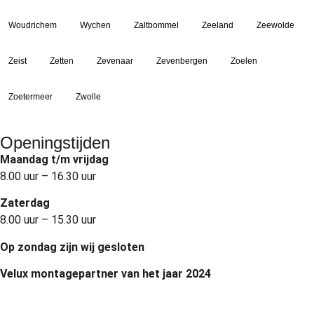
Woudrichem
Wychen
Zaltbommel
Zeeland
Zeewolde
Zeist
Zetten
Zevenaar
Zevenbergen
Zoelen
Zoetermeer
Zwolle
Openingstijden
Maandag t/m vrijdag
8.00 uur – 16.30 uur
Zaterdag
8.00 uur – 15.30 uur
Op zondag zijn wij gesloten
Velux montagepartner van het jaar 2024