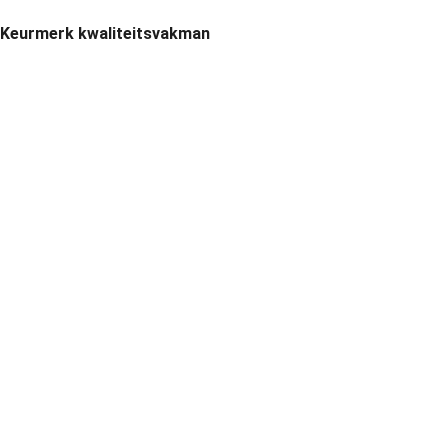
Keurmerk kwaliteitsvakman