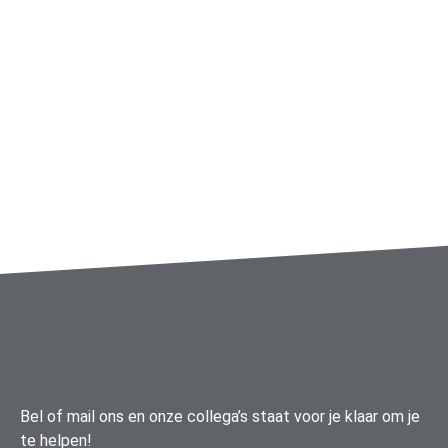
Bel of mail ons en onze collega’s staat voor je klaar om je
te helpen!