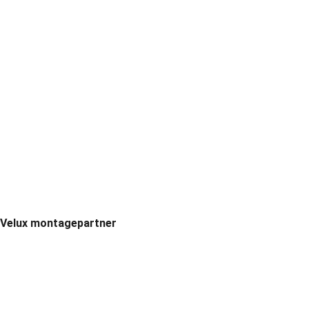
Velux montagepartner