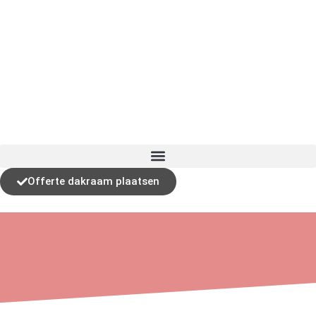
Offerte dakraam plaatsen