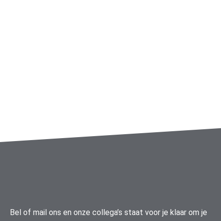
Bel of mail ons en onze collega’s staat voor je klaar om je