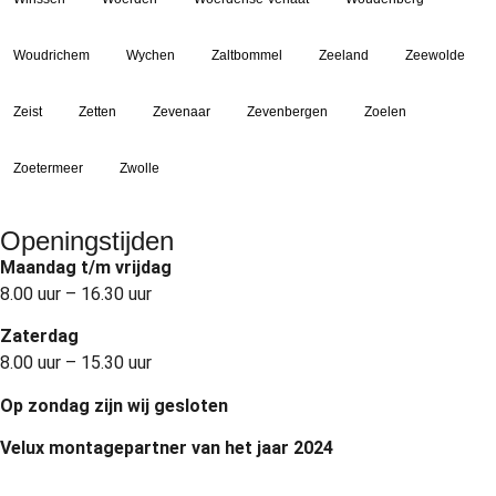
Woudrichem
Wychen
Zaltbommel
Zeeland
Zeewolde
Zeist
Zetten
Zevenaar
Zevenbergen
Zoelen
Zoetermeer
Zwolle
Openingstijden
Maandag t/m vrijdag
8.00 uur – 16.30 uur
Zaterdag
8.00 uur – 15.30 uur
Op zondag zijn wij gesloten
Velux montagepartner van het jaar 2024