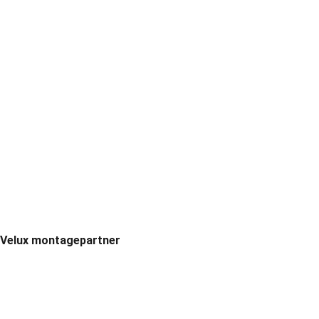
Velux montagepartner