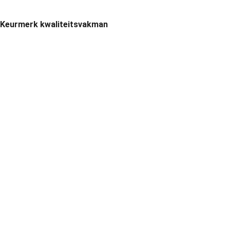
Keurmerk kwaliteitsvakman