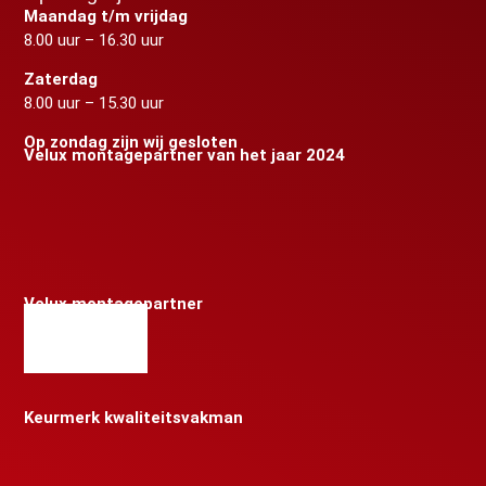
Maandag t/m vrijdag
8.00 uur – 16.30 uur
Zaterdag
8.00 uur – 15.30 uur
Op zondag zijn wij gesloten
Velux montagepartner van het jaar 2024
Velux montagepartner
Keurmerk kwaliteitsvakman