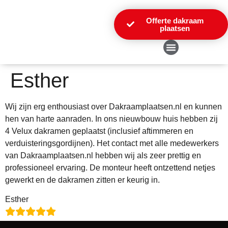
Offerte dakraam
plaatsen
Over Ons
Esther
Wij zijn erg enthousiast over Dakraamplaatsen.nl en kunnen
hen van harte aanraden. In ons nieuwbouw huis hebben zij
4 Velux dakramen geplaatst (inclusief aftimmeren en
verduisteringsgordijnen). Het contact met alle medewerkers
van Dakraamplaatsen.nl hebben wij als zeer prettig en
professioneel ervaring. De monteur heeft ontzettend netjes
gewerkt en de dakramen zitten er keurig in.
Esther