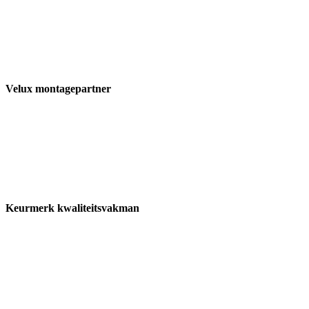
Velux montagepartner
Keurmerk kwaliteitsvakman