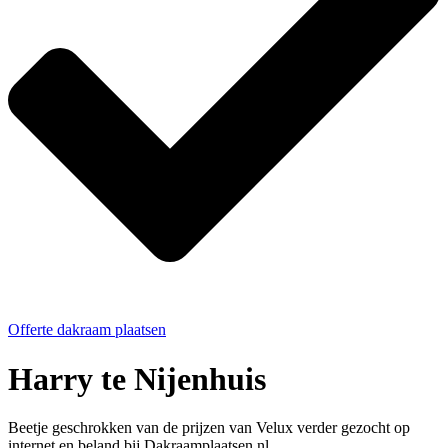
Offerte dakraam plaatsen
Harry te Nijenhuis
Beetje geschrokken van de prijzen van Velux verder gezocht op
internet en beland bij Dakraamplaatsen.nl.