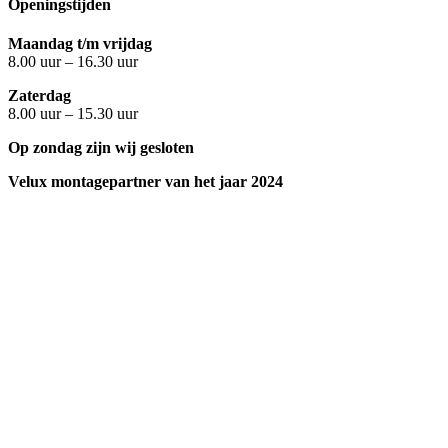
Openingstijden
Maandag t/m vrijdag
8.00 uur – 16.30 uur
Zaterdag
8.00 uur – 15.30 uur
Op zondag zijn wij gesloten
Velux montagepartner van het jaar 2024