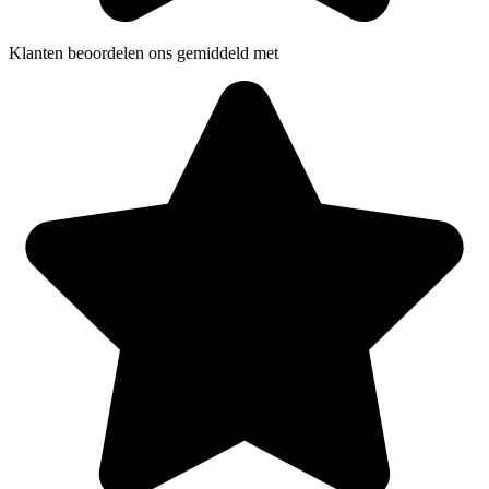
Klanten beoordelen ons gemiddeld met
5 sterren