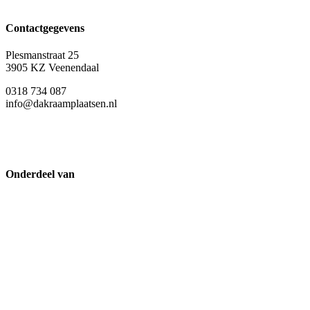
Contactgegevens
Plesmanstraat 25
3905 KZ Veenendaal
0318 734 087
info@dakraamplaatsen.nl
Onderdeel van