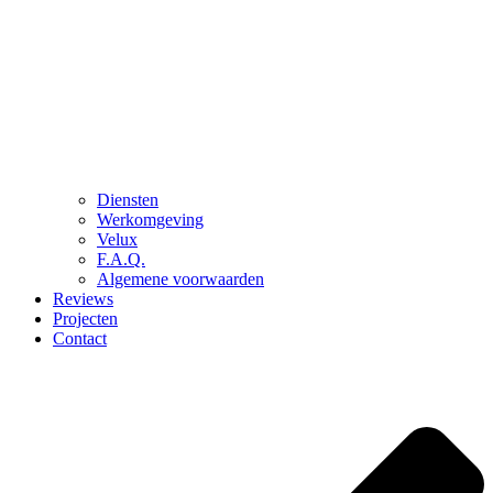
Diensten
Werkomgeving
Velux
F.A.Q.
Algemene voorwaarden
Reviews
Projecten
Contact