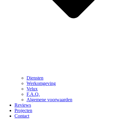
Diensten
Werkomgeving
Velux
F.A.Q.
Algemene voorwaarden
Reviews
Projecten
Contact