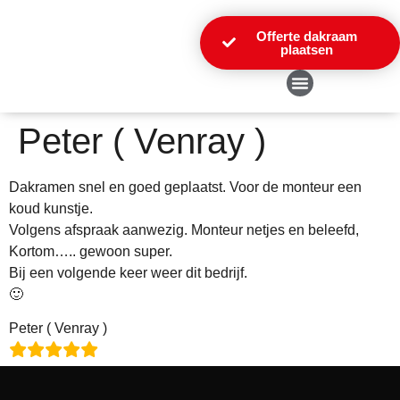
Offerte dakraam
plaatsen
Over Ons
Peter ( Venray )
Dakramen snel en goed geplaatst. Voor de monteur een
koud kunstje.
Volgens afspraak aanwezig. Monteur netjes en beleefd,
Kortom….. gewoon super.
Bij een volgende keer weer dit bedrijf.
🙂
Peter ( Venray )